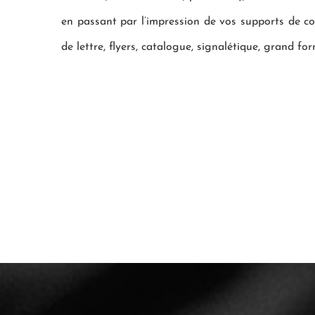
en passant par l’impression de vos supports de c
de lettre, flyers, catalogue, signalétique, grand for