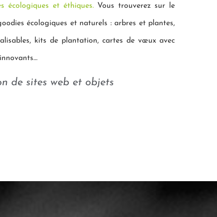
res écologiques et éthiques.
Vous trouverez sur le
goodies écologiques et naturels : arbres et plantes,
lisables, kits de plantation, cartes de vœux avec
s innovants…
n de sites web et objets