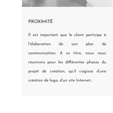
PROXIMITÉ
Il est important que le client participe à
l’élaboration de son plan de
communication. A ce titre, nous nous
réunirons pour les différentes phases du
projet de création, qu’il s’agisse d’une
création de logo, d’un site Internet…