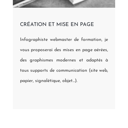
CRÉATION ET MISE EN PAGE
Infographiste webmaster de formation, je
vous proposerai des mises en page aérées,
des graphismes modernes et adaptés à
tous supports de communication (site web,
papier, signalétique, objet…).