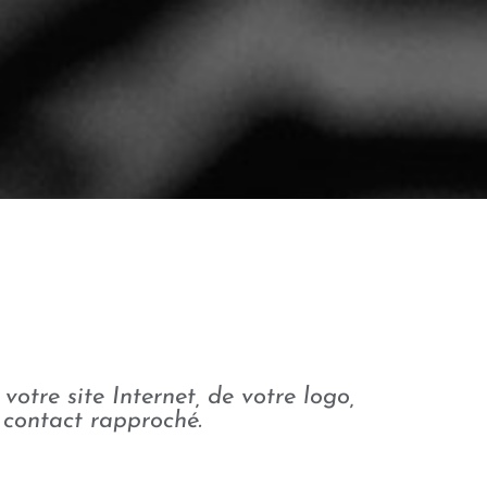
otre site Internet, de votre logo,
n contact rapproché.