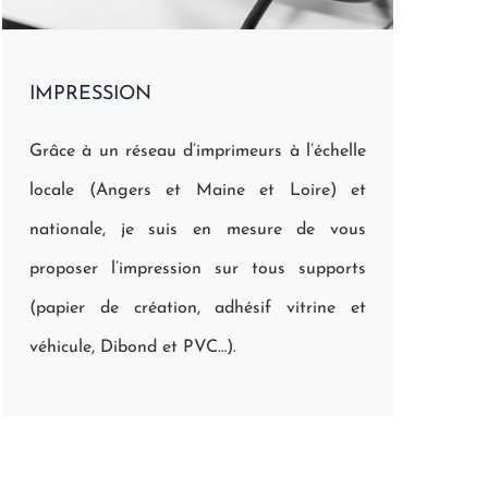
IMPRESSION
Grâce à un réseau d’imprimeurs à l’échelle
locale (Angers et Maine et Loire) et
nationale, je suis en mesure de vous
proposer l’impression sur tous supports
(papier de création, adhésif vitrine et
véhicule, Dibond et PVC…).