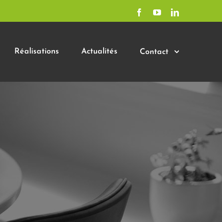
Facebook
YouTube
LinkedIn
Réalisations
Actualités
Contact