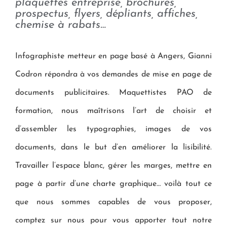
plaquettes entreprise, brochures,
prospectus, flyers, dépliants, affiches,
chemise à rabats…
Infographiste metteur en page basé à Angers, Gianni
Codron répondra à vos demandes de mise en page de
documents publicitaires. Maquettistes PAO de
formation, nous maîtrisons l’art de choisir et
d’assembler les typographies, images de vos
documents, dans le but d’en améliorer la lisibilité.
Travailler l’espace blanc, gérer les marges, mettre en
page à partir d’une charte graphique… voilà tout ce
que nous sommes capables de vous proposer,
comptez sur nous pour vous apporter tout notre