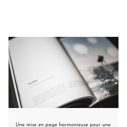
Une mise en page harmonieuse pour une