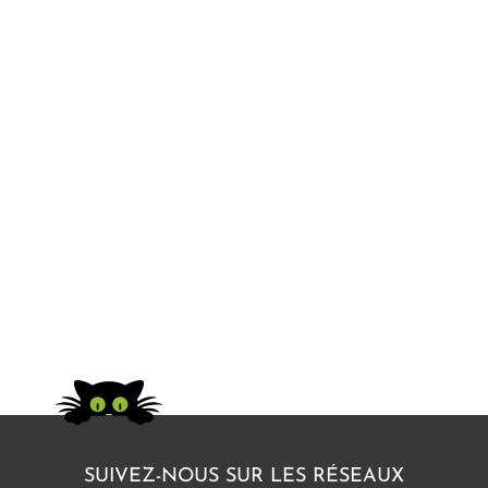
SUIVEZ-NOUS SUR LES RÉSEAUX