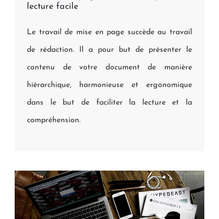
lecture facile
Le travail de mise en page succède au travail
de rédaction. Il a pour but de présenter le
contenu de votre document de manière
hiérarchique, harmonieuse et ergonomique
dans le but de faciliter la lecture et la
compréhension.