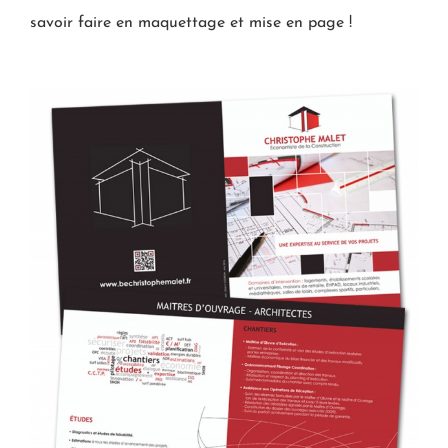
savoir faire en maquettage et mise en page !