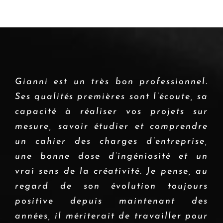
Gianni est un très bon professionnel.
Ses qualités premières sont l’écoute, sa
capacité à réaliser vos projets sur
mesure, savoir étudier et comprendre
un cahier des charges d’entreprise,
une bonne dose d’ingéniosité et un
vrai sens de la créativité. Je pense, au
regard de son évolution toujours
positive depuis maintenant des
années, il mériterait de travailler pour