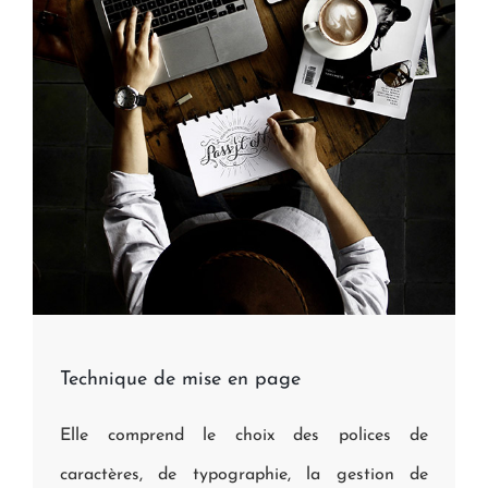
Technique de mise en page
Elle comprend le choix des polices de
caractères, de typographie, la gestion de