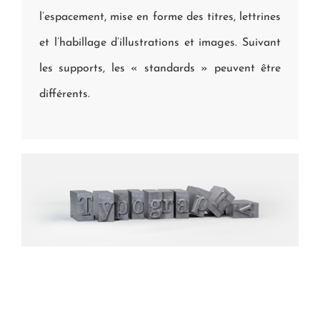
l’espacement, mise en forme des titres, lettrines
et l’habillage d’illustrations et images. Suivant
les supports, les « standards » peuvent être
différents.