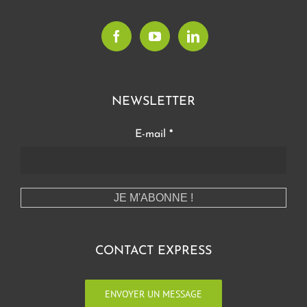
NEWSLETTER
E-mail
*
CONTACT EXPRESS
ENVOYER UN MESSAGE