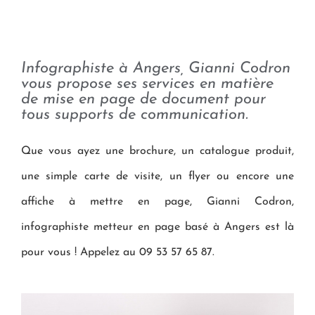
Infographiste à Angers, Gianni Codron
vous propose ses services en matière
de mise en page de document pour
tous supports de communication.
Que vous ayez une brochure, un catalogue produit,
une simple carte de visite, un flyer ou encore une
affiche à mettre en page, Gianni Codron,
infographiste metteur en page basé à Angers est là
pour vous ! Appelez au 09 53 57 65 87.