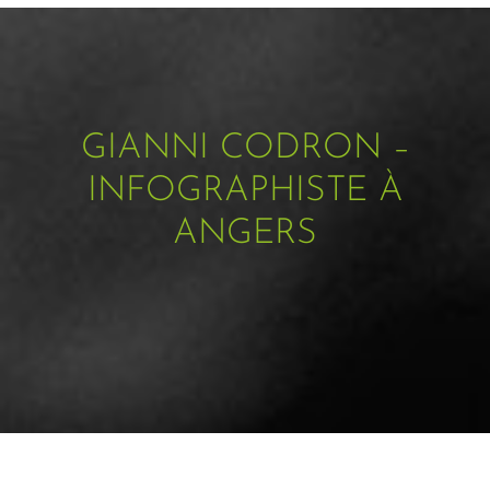
GIANNI CODRON –
INFOGRAPHISTE À
ANGERS