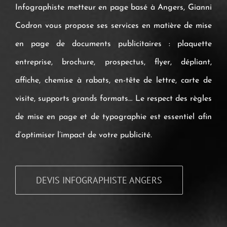
Infographiste metteur en page basé à Angers, Gianni
Codron vous propose ses services en matière de mise
en page de documents publicitaires : plaquette
entreprise, brochure, prospectus, flyer, dépliant,
affiche, chemise à rabats, en-tête de lettre, carte de
visite, supports grands formats… Le respect des règles
de mise en page et de typographie est essentiel afin
d’optimiser l’impact de votre publicité.
DEVIS INFOGRAPHISTE ANGERS