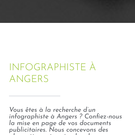
INFOGRAPHISTE À
ANGERS
Vous êtes à la recherche d’un
infographiste à Angers ? Confiez-nous
la mise en page de vos documents
publicitaires. Nous concevons des