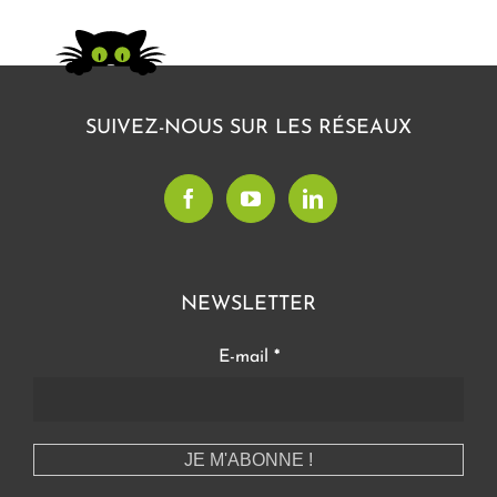
SUIVEZ-NOUS SUR LES RÉSEAUX
NEWSLETTER
E-mail
*