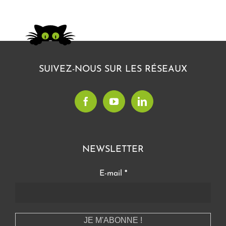
SUIVEZ-NOUS SUR LES RÉSEAUX
NEWSLETTER
E-mail
*