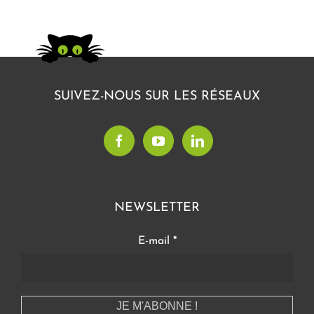
SUIVEZ-NOUS SUR LES RÉSEAUX
NEWSLETTER
E-mail
*