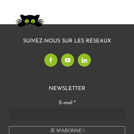
SUIVEZ-NOUS SUR LES RÉSEAUX
NEWSLETTER
E-mail
*