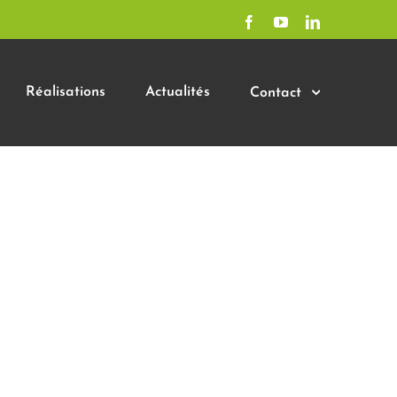
Facebook
YouTube
LinkedIn
Réalisations
Actualités
Contact