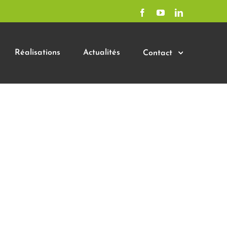
Facebook
YouTube
LinkedIn
Réalisations
Actualités
Contact