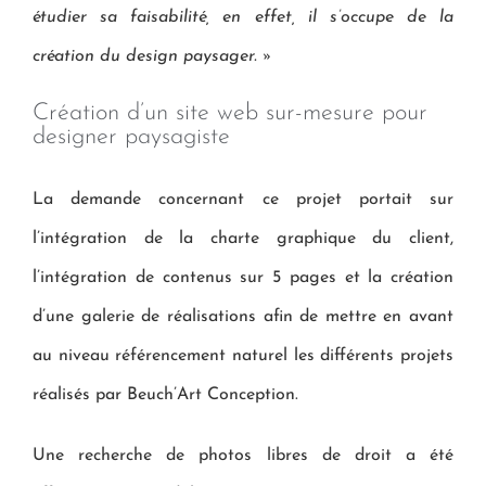
étudier sa faisabilité, en effet, il s’occupe de la
création du design paysager. »
Création d’un site web sur-mesure pour
designer paysagiste
La demande concernant ce projet portait sur
l’intégration de la charte graphique du client,
l’intégration de contenus sur 5 pages et la création
d’une galerie de réalisations afin de mettre en avant
au niveau référencement naturel les différents projets
réalisés par Beuch’Art Conception.
Une recherche de photos libres de droit a été