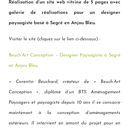
Réalisation d’un site web vitrine de 5 pages avec
galerie de réalisations pour un designer
paysagiste basé à Segré en Anjou Bleu.
Visiter le site (cliquez sur le lien ci-dessous) :
Beuch’Art Conception – Designer Paysagiste à Segré
en Anjou Bleu
.
« Corentin Beuchard, créateur de « Beuch’Art
Conception », diplômé d’un BTS Aménagement
Paysagers et paysagiste depuis 10 ans il se consacre
maintenant à la conception d’aménagements
extérieurs. Il intervient en amont du projet pour en