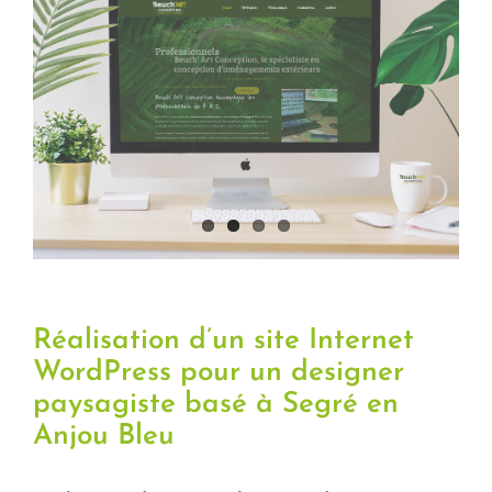
Réalisation d’un site Internet
WordPress pour un designer
paysagiste basé à Segré en
Anjou Bleu