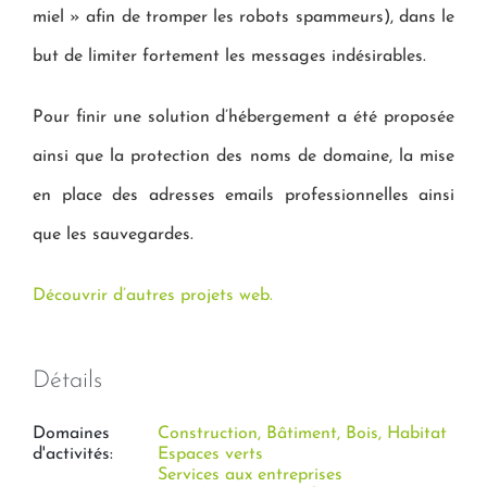
miel » afin de tromper les robots spammeurs), dans le
but de limiter fortement les messages indésirables.
Pour finir une solution d’hébergement a été proposée
ainsi que la protection des noms de domaine, la mise
en place des adresses emails professionnelles ainsi
que les sauvegardes.
Découvrir d’autres projets web.
Détails
Domaines
Construction, Bâtiment, Bois, Habitat
d'activités:
Espaces verts
Services aux entreprises