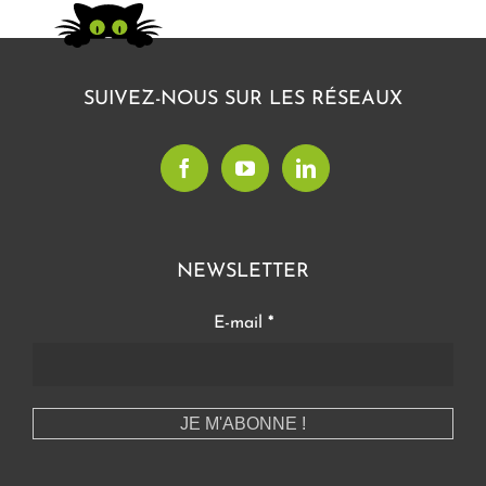
SUIVEZ-NOUS SUR LES RÉSEAUX
NEWSLETTER
E-mail
*
CONTACT EXPRESS