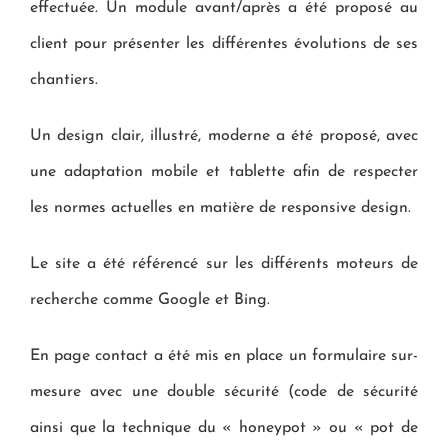
effectuée. Un module avant/après a été proposé au
client pour présenter les différentes évolutions de ses
chantiers.
Un design clair, illustré, moderne a été proposé, avec
une adaptation mobile et tablette afin de respecter
les normes actuelles en matière de responsive design.
Le site a été référencé sur les différents moteurs de
recherche comme Google et Bing.
En page contact a été mis en place un formulaire sur-
mesure avec une double sécurité (code de sécurité
ainsi que la technique du « honeypot » ou « pot de