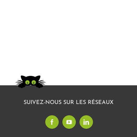
SUIVEZ-NOUS SUR LES RÉSEAUX