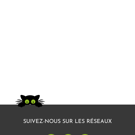
SUIVEZ-NOUS SUR LES RÉSEAUX