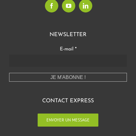
NEWSLETTER
E-mail
*
CONTACT EXPRESS
ENVOYER UN MESSAGE