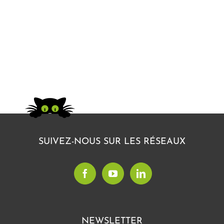
SUIVEZ-NOUS SUR LES RÉSEAUX
NEWSLETTER