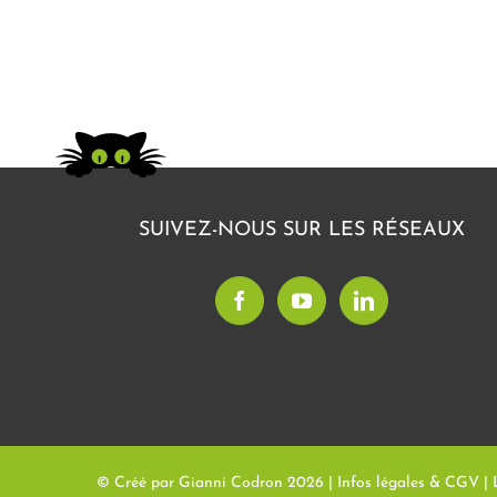
SUIVEZ-NOUS SUR LES RÉSEAUX
© Créé par Gianni Codron
2026 |
Infos légales & CGV
|