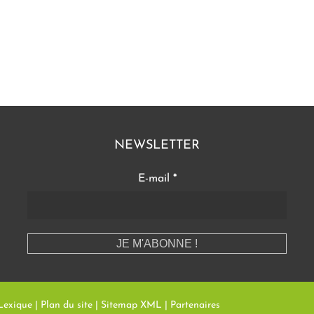
NEWSLETTER
E-mail
*
Lexique
|
Plan du site
|
Sitemap XML
|
Partenaires