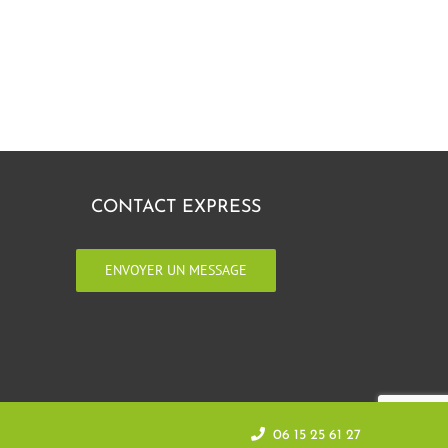
CONTACT EXPRESS
ENVOYER UN MESSAGE
06 15 25 61 27