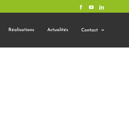
Facebook
YouTube
LinkedIn
Réalisations
Actualités
Contact