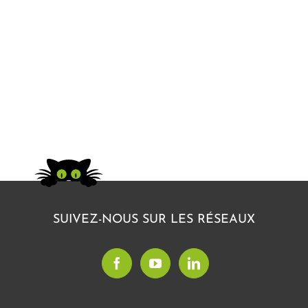
SUIVEZ-NOUS SUR LES RÉSEAUX