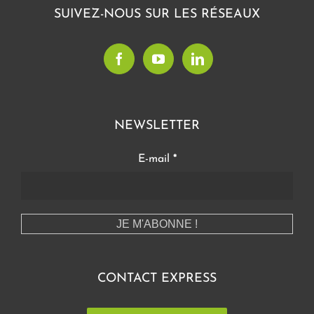
SUIVEZ-NOUS SUR LES RÉSEAUX
NEWSLETTER
E-mail
*
CONTACT EXPRESS