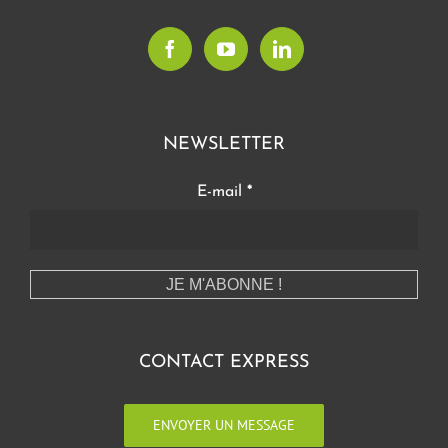
NEWSLETTER
E-mail
*
CONTACT EXPRESS
ENVOYER UN MESSAGE