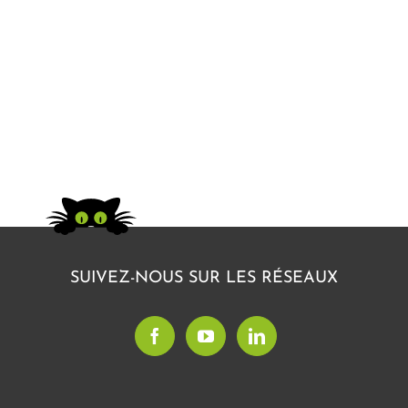
SUIVEZ-NOUS SUR LES RÉSEAUX