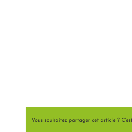
Vous souhaitez partager cet article ? C'est 