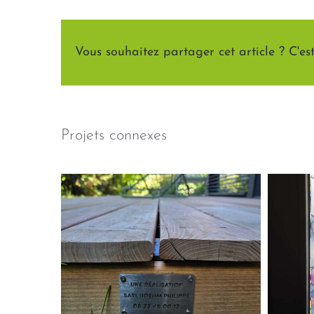
Vous souhaitez partager cet article ? C'est 
Projets connexes