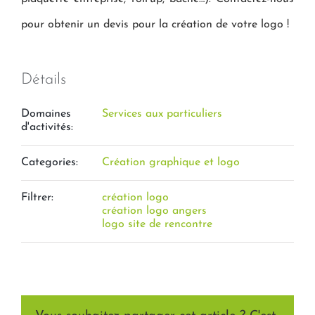
pour obtenir un devis pour la création de votre logo !
Détails
Domaines
Services aux particuliers
d'activités:
Categories:
Création graphique et logo
Filtrer:
création logo
création logo angers
logo site de rencontre