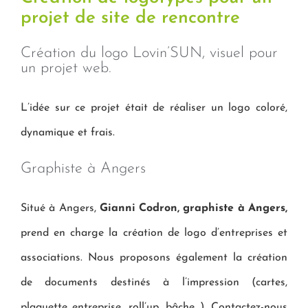
projet de site de rencontre
Création du logo Lovin’SUN, visuel pour
un projet web.
L’idée sur ce projet était de réaliser un logo coloré,
dynamique et frais.
Graphiste à Angers
Situé à Angers,
Gianni Codron, graphiste à Angers,
prend en charge la création de logo d’entreprises et
associations. Nous proposons également la création
de documents destinés à l’impression (cartes,
plaquette entreprise, roll’up, bâche…). Contactez-nous