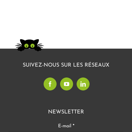
SUIVEZ-NOUS SUR LES RÉSEAUX
NEWSLETTER
E-mail
*