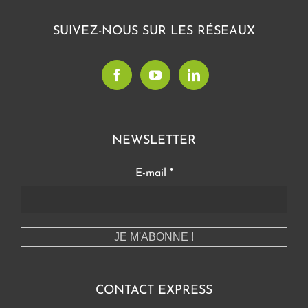
SUIVEZ-NOUS SUR LES RÉSEAUX
NEWSLETTER
E-mail
*
CONTACT EXPRESS