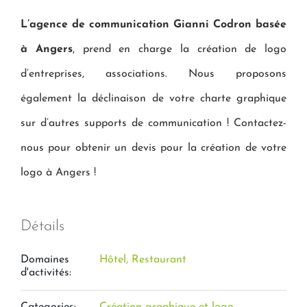
L’agence de communication Gianni Codron basée
à Angers
, prend en charge la création de logo
d’entreprises, associations. Nous proposons
également la déclinaison de votre charte graphique
sur d’autres supports de communication ! Contactez-
nous pour obtenir un devis pour la création de votre
logo à Angers !
Détails
Domaines
Hôtel, Restaurant
d'activités: