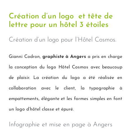
Création d’un logo et tête de
lettre pour un hôtel 3 étoiles
Création d’un logo pour l’Hôtel Cosmos.
Gianni Codron,
graphiste à Angers
a pris en charge
la conception du logo Hôtel Cosmos avec beaucoup
de plaisir. La création du logo a été réalisée en
collaboration avec le client, la typographie à
empattements, élégante et les formes simples en font
un logo d’hôtel classe et épuré.
Infographie et mise en page à Angers