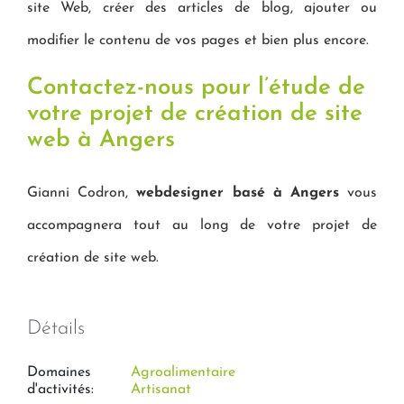
site Web, créer des articles de blog, ajouter ou
modifier le contenu de vos pages et bien plus encore.
Contactez-nous pour l’étude de
votre projet de création de site
web à Angers
Gianni Codron,
webdesigner basé à Angers
vous
accompagnera tout au long de votre projet de
création de site web.
Détails
Domaines
Agroalimentaire
d'activités:
Artisanat