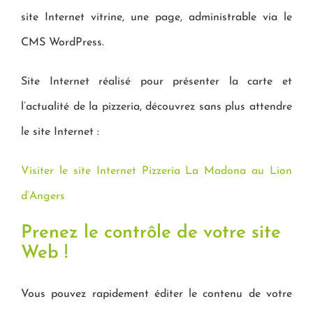
site Internet vitrine, une page, administrable via le
CMS WordPress.
Site Internet réalisé pour présenter la carte et
l’actualité de la pizzeria, découvrez sans plus attendre
le site Internet :
Visiter le site Internet Pizzeria La Madona au Lion
d’Angers
Prenez le contrôle de votre site
Web !
Vous pouvez rapidement éditer le contenu de votre