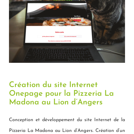
Image
Création du site Internet
Onepage pour la Pizzeria La
Madona au Lion d’Angers
Conception et développement du site Internet de la
Pizzeria La Madona au Lion d’Angers. Création d’un