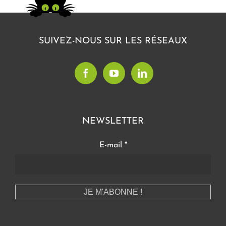
SUIVEZ-NOUS SUR LES RÉSEAUX
NEWSLETTER
E-mail
*