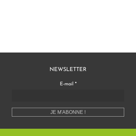
NEWSLETTER
E-mail
*