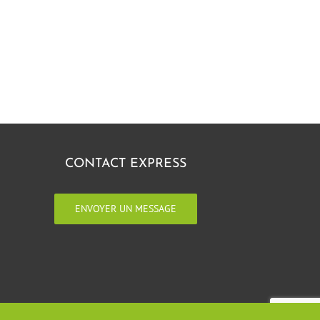
CONTACT EXPRESS
ENVOYER UN MESSAGE