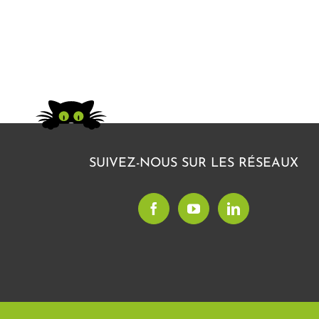
SUIVEZ-NOUS SUR LES RÉSEAUX