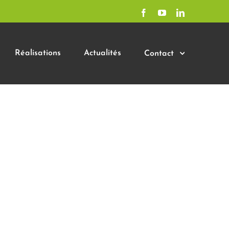
Facebook
YouTube
LinkedIn
Réalisations
Actualités
Contact