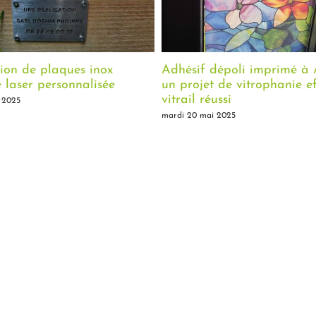
ion de plaques inox
Adhésif dépoli imprimé à A
laser personnalisée
un projet de vitrophanie ef
vitrail réussi
 2025
mardi 20 mai 2025