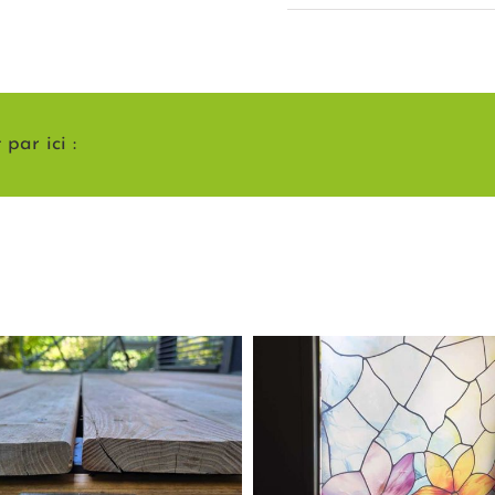
par ici :