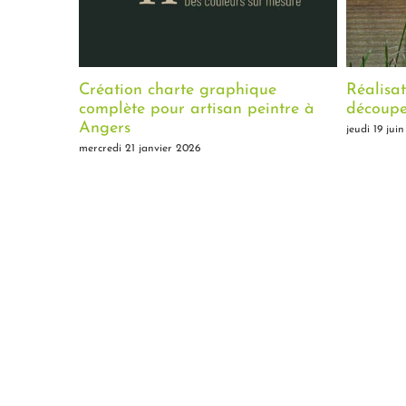
Création charte graphique
Réalisat
complète pour artisan peintre à
découpe 
Angers
jeudi 19 juin
mercredi 21 janvier 2026