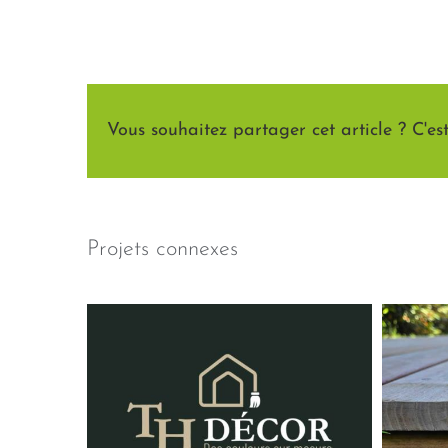
Vous souhaitez partager cet article ? C'est 
Projets connexes