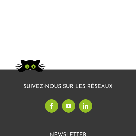
SUIVEZ-NOUS SUR LES RÉSEAUX
NEWSLETTER