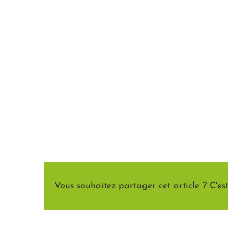
Vous souhaitez partager cet article ? C'est 