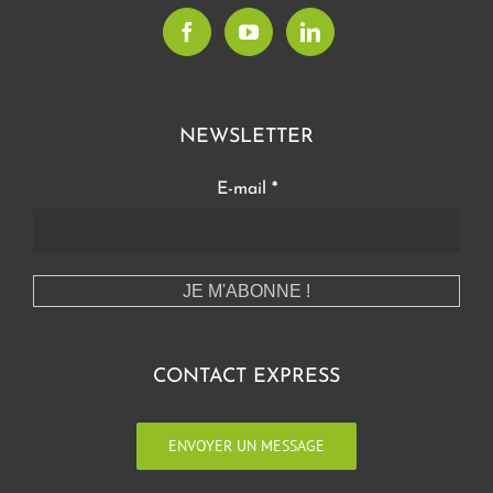
NEWSLETTER
E-mail
*
CONTACT EXPRESS
ENVOYER UN MESSAGE