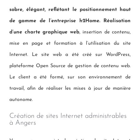
sobre, élégant, reflétant le positionnement haut
de gamme de l’entreprise h2Home. Réalisation
d’une charte graphique web
, insertion de contenu,
mise en page et formation à l’utilisation du site
Internet. Le site web a été créé sur WordPress,
plateforme Open Source de gestion de contenu web.
Le client a été formé, sur son environnement de
travail, afin de réaliser les mises à jour de manière
autonome.
Création de sites Internet administrables
à Angers