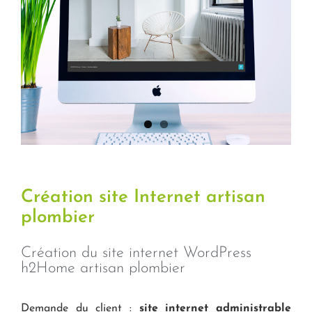
Image
Création site Internet artisan
plombier
Création du site internet WordPress
h2Home artisan plombier
Demande du client :
site internet administrable