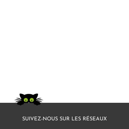
SUIVEZ-NOUS SUR LES RÉSEAUX