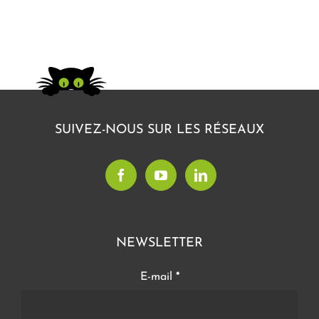
SUIVEZ-NOUS SUR LES RÉSEAUX
NEWSLETTER
E-mail
*