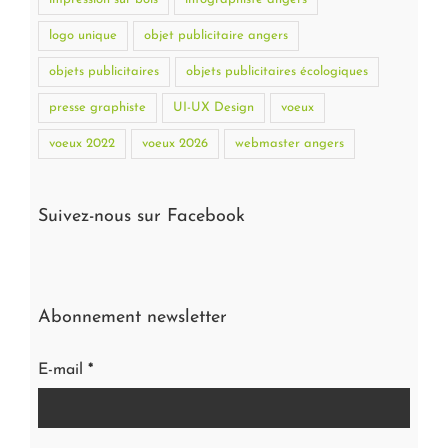
logo unique
objet publicitaire angers
objets publicitaires
objets publicitaires écologiques
presse graphiste
UI-UX Design
voeux
voeux 2022
voeux 2026
webmaster angers
Suivez-nous sur Facebook
Abonnement newsletter
E-mail
*