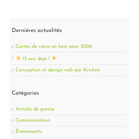
Dernières actualités
Cartes de vœux en bois pour 2026
15 ans déjà !
Conception et design web par Krisken
Catégories
Articles de presse
Communication
Évènements