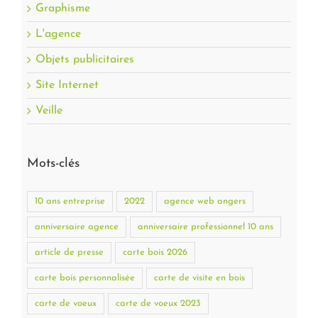
Graphisme
L'agence
Objets publicitaires
Site Internet
Veille
Mots-clés
10 ans entreprise
2022
agence web angers
anniversaire agence
anniversaire professionnel 10 ans
article de presse
carte bois 2026
carte bois personnalisée
carte de visite en bois
carte de voeux
carte de voeux 2023