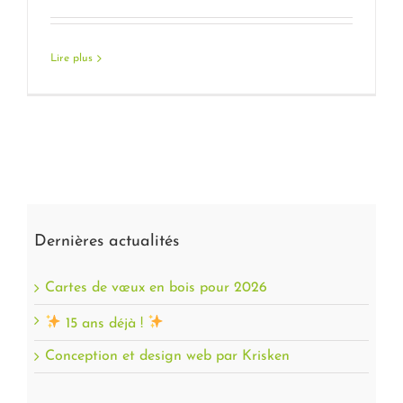
Lire plus
Des clés USB en béton personnalisées !
Dernières actualités
Cartes de vœux en bois pour 2026
15 ans déjà !
Conception et design web par Krisken