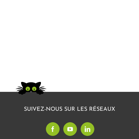
SUIVEZ-NOUS SUR LES RÉSEAUX