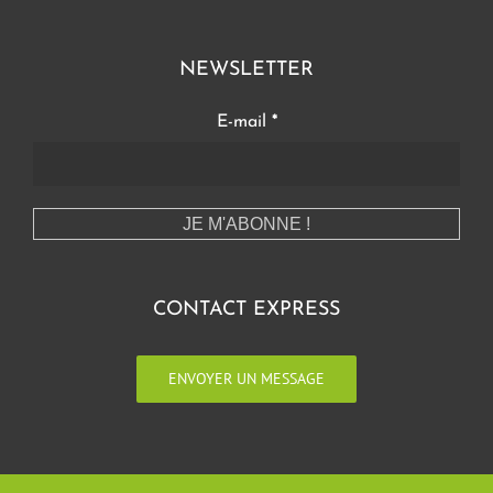
NEWSLETTER
E-mail
*
CONTACT EXPRESS
ENVOYER UN MESSAGE