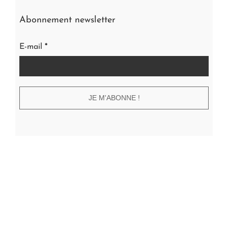
Abonnement newsletter
E-mail
*