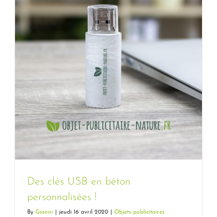
Des clés USB en béton
personnalisées !
By
Gianni
|
jeudi 16 avril 2020
|
Objets publicitaires