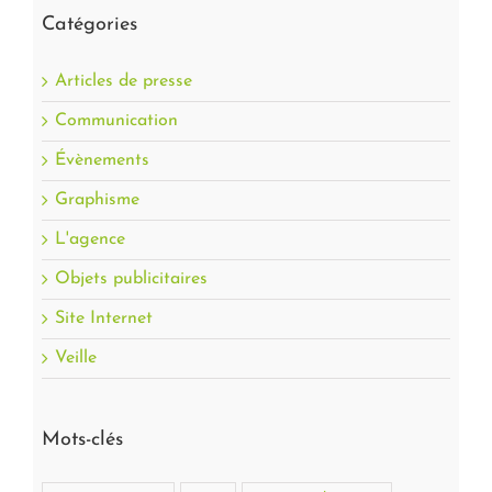
Catégories
Articles de presse
Communication
Évènements
Graphisme
L'agence
Objets publicitaires
Site Internet
Veille
Mots-clés