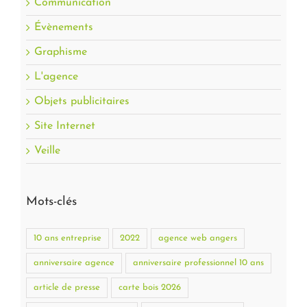
Communication
Évènements
Graphisme
L'agence
Objets publicitaires
Site Internet
Veille
Mots-clés
10 ans entreprise
2022
agence web angers
anniversaire agence
anniversaire professionnel 10 ans
article de presse
carte bois 2026