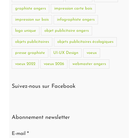
graphiste angers
impression carte bois
impression sur bois
infographiste angers
logo unique
objet publicitaire angers
objets publicitaires
objets publicitaires écologiques
presse graphiste
UI-UX Design
voeux
voeux 2022
voeux 2026
webmaster angers
Suivez-nous sur Facebook
Abonnement newsletter
E-mail
*