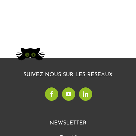
SUIVEZ-NOUS SUR LES RÉSEAUX
NEWSLETTER