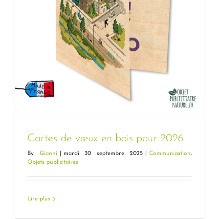
Cartes de vœux en bois pour 2026
By
Gianni
|
mardi 30 septembre 2025
|
Communication
,
Objets publicitaires
Lire plus