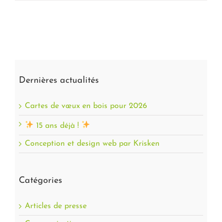
Cartes de vœux en bois pour 2026
Dernières actualités
Cartes de vœux en bois pour 2026
15 ans déjà !
Conception et design web par Krisken
Catégories
Articles de presse