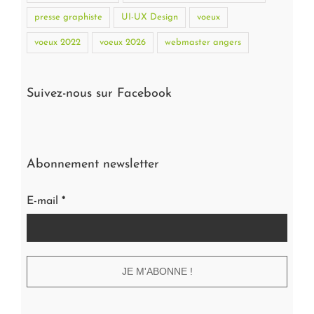
presse graphiste
UI-UX Design
voeux
voeux 2022
voeux 2026
webmaster angers
Suivez-nous sur Facebook
Abonnement newsletter
E-mail
*