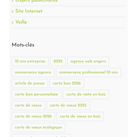
Objets publicitaires
Site Internet
Veille
Mots-clés
10 ans entreprise
2022
agence web angers
anniversaire agence
anniversaire professionnel 10 ans
article de presse
carte bois 2026
carte bois personnalisée
carte de visite en bois
carte de voeux
carte de voeux 2023
carte de voeux 2026
carte de voeux en bois
carte de voeux écologique