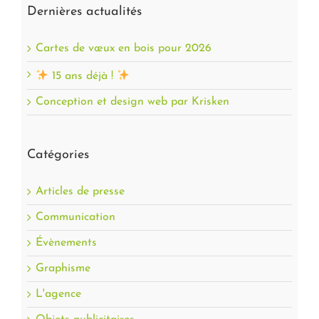
Dernières actualités
Cartes de vœux en bois pour 2026
15 ans déjà !
Conception et design web par Krisken
Catégories
Articles de presse
Communication
Évènements
Graphisme
L'agence