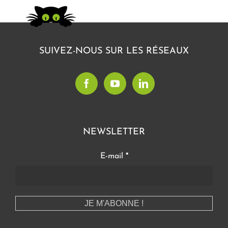
SUIVEZ-NOUS SUR LES RÉSEAUX
NEWSLETTER
E-mail
*