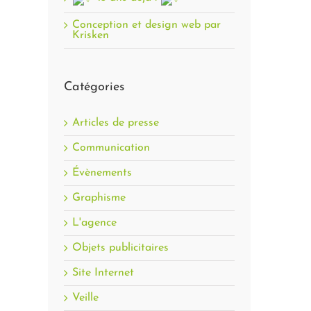
Conception et design web par
Krisken
Catégories
Articles de presse
Communication
Évènements
Graphisme
L'agence
Objets publicitaires
Site Internet
Veille