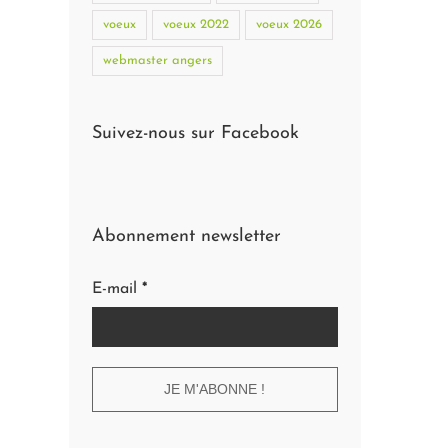
voeux
voeux 2022
voeux 2026
webmaster angers
Suivez-nous sur Facebook
Abonnement newsletter
E-mail
*