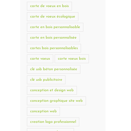
carte de voeux en bois
carte de voeux écologique
carte en bois personnalisable
carte en bois personnalisée
cartes bois personnalisables
carte voeux
carte voeux bois
clé usb béton personnalisée
clé usb publicitaire
conception et design web
conception graphique site web
conception web
creation logo professionnel