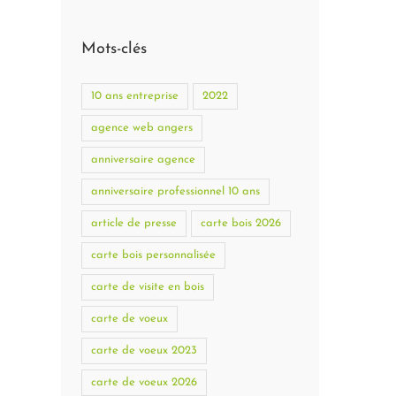
Mots-clés
10 ans entreprise
2022
agence web angers
anniversaire agence
anniversaire professionnel 10 ans
article de presse
carte bois 2026
carte bois personnalisée
carte de visite en bois
carte de voeux
carte de voeux 2023
carte de voeux 2026