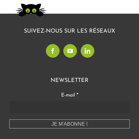
SUIVEZ-NOUS SUR LES RÉSEAUX
NEWSLETTER
E-mail
*