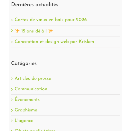
Dernières actualités
Cartes de vœux en bois pour 2026
15 ans déjà !
Conception et design web par Krisken
Catégories
Articles de presse
Communication
Évènements
Graphisme
L'agence