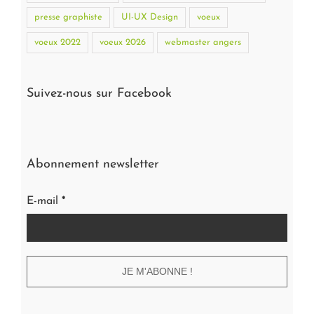
presse graphiste
UI-UX Design
voeux
voeux 2022
voeux 2026
webmaster angers
Suivez-nous sur Facebook
Abonnement newsletter
E-mail
*