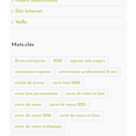
Objets publicitaires
Site Internet
Veille
Mots-clés
10 ans entreprise
2022
agence web angers
anniversaire agence
anniversaire professionnel 10 ans
article de presse
carte bois 2026
carte bois personnalisée
carte de visite en bois
carte de voeux
carte de voeux 2023
carte de voeux 2026
carte de voeux en bois
carte de voeux écologique