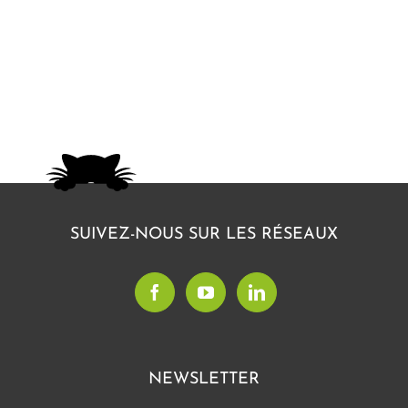
SUIVEZ-NOUS SUR LES RÉSEAUX
NEWSLETTER