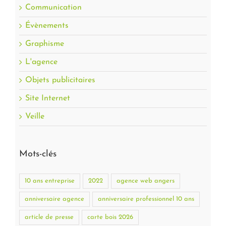
Communication
Évènements
Graphisme
L'agence
Objets publicitaires
Site Internet
Veille
Mots-clés
10 ans entreprise
2022
agence web angers
anniversaire agence
anniversaire professionnel 10 ans
article de presse
carte bois 2026