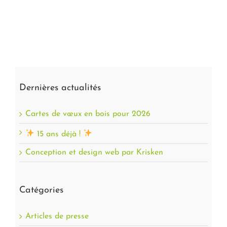
Dernières actualités
Cartes de vœux en bois pour 2026
15 ans déjà !
Conception et design web par Krisken
Catégories
Articles de presse