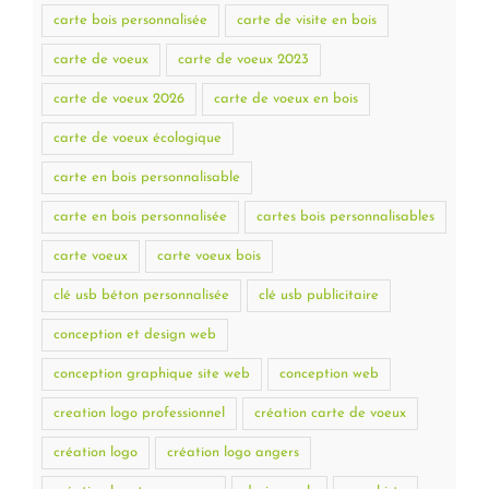
carte bois personnalisée
carte de visite en bois
carte de voeux
carte de voeux 2023
carte de voeux 2026
carte de voeux en bois
carte de voeux écologique
carte en bois personnalisable
carte en bois personnalisée
cartes bois personnalisables
carte voeux
carte voeux bois
clé usb béton personnalisée
clé usb publicitaire
conception et design web
conception graphique site web
conception web
creation logo professionnel
création carte de voeux
création logo
création logo angers