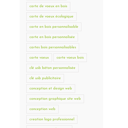
carte de voeux en bois
carte de voeux écologique
carte en bois personnalisable
carte en bois personnalisée
cartes bois personnalisables
carte voeux
carte voeux bois
clé usb béton personnalisée
clé usb publicitaire
conception et design web
conception graphique site web
conception web
creation logo professionnel