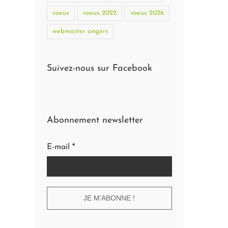
voeux
voeux 2022
voeux 2026
webmaster angers
Suivez-nous sur Facebook
Abonnement newsletter
E-mail
*