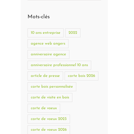
Mots-clés
10 ans entreprise
2022
agence web angers
anniversaire agence
anniversaire professionnel 10 ans
article de presse
carte bois 2026
carte bois personnalisée
carte de visite en bois
carte de voeux
carte de voeux 2023
carte de voeux 2026