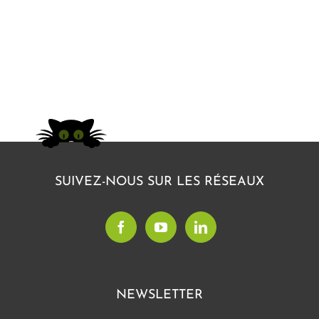
SUIVEZ-NOUS SUR LES RÉSEAUX
NEWSLETTER