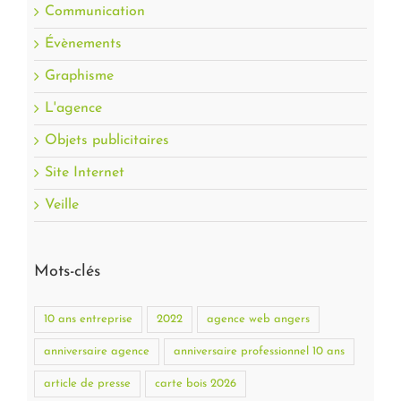
Communication
Évènements
Graphisme
L'agence
Objets publicitaires
Site Internet
Veille
Mots-clés
10 ans entreprise
2022
agence web angers
anniversaire agence
anniversaire professionnel 10 ans
article de presse
carte bois 2026