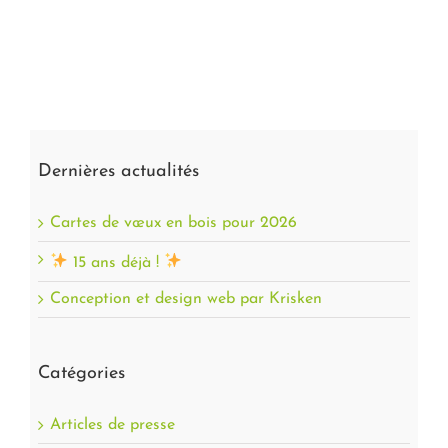
Dernières actualités
Cartes de vœux en bois pour 2026
15 ans déjà !
Conception et design web par Krisken
Catégories
Articles de presse