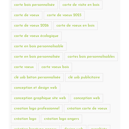
carte bois personnalisée
carte de visite en bois
carte de voeux
carte de voeux 2023
carte de voeux 2026
carte de voeux en bois
carte de voeux écologique
carte en bois personnalisable
carte en bois personnalisée
cartes bois personnalisables
carte voeux
carte voeux bois
clé usb béton personnalisée
clé usb publicitaire
conception et design web
conception graphique site web
conception web
creation logo professionnel
création carte de voeux
création logo
création logo angers