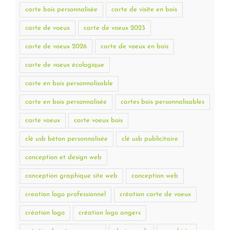
carte bois personnalisée
carte de visite en bois
carte de voeux
carte de voeux 2023
carte de voeux 2026
carte de voeux en bois
carte de voeux écologique
carte en bois personnalisable
carte en bois personnalisée
cartes bois personnalisables
carte voeux
carte voeux bois
clé usb béton personnalisée
clé usb publicitaire
conception et design web
conception graphique site web
conception web
creation logo professionnel
création carte de voeux
création logo
création logo angers