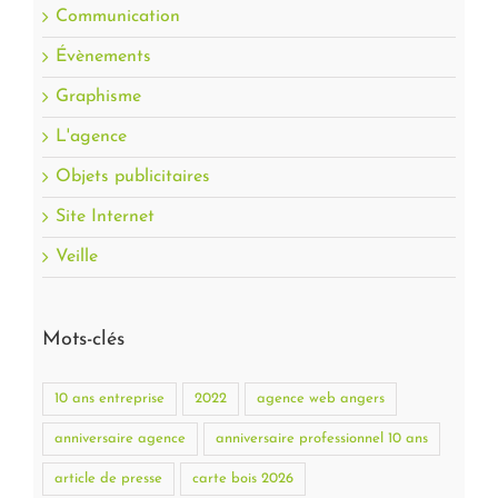
Communication
Évènements
Graphisme
L'agence
Objets publicitaires
Site Internet
Veille
Mots-clés
10 ans entreprise
2022
agence web angers
anniversaire agence
anniversaire professionnel 10 ans
article de presse
carte bois 2026