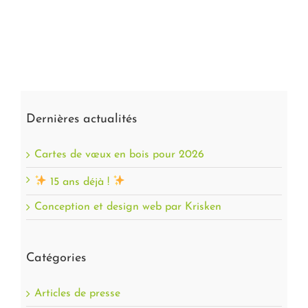
Dernières actualités
Cartes de vœux en bois pour 2026
15 ans déjà !
Conception et design web par Krisken
Catégories
Articles de presse