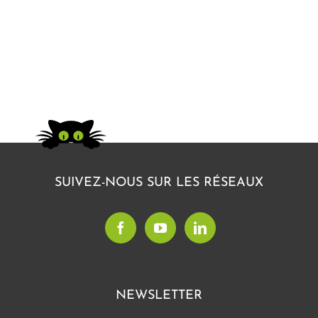
SUIVEZ-NOUS SUR LES RÉSEAUX
NEWSLETTER