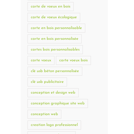
carte de voeux en bois
carte de voeux écologique
carte en bois personnalisable
carte en bois personnalisée
cartes bois personnalisables
carte voeux
carte voeux bois
clé usb béton personnalisée
clé usb publicitaire
conception et design web
conception graphique site web
conception web
creation logo professionnel