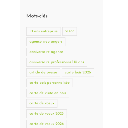
Mots-clés
10 ans entreprise
2022
agence web angers
anniversaire agence
anniversaire professionnel 10 ans
article de presse
carte bois 2026
carte bois personnalisée
carte de visite en bois
carte de voeux
carte de voeux 2023
carte de voeux 2026