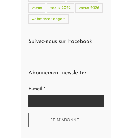
voeux
voeux 2022
voeux 2026
webmaster angers
Suivez-nous sur Facebook
Abonnement newsletter
E-mail
*