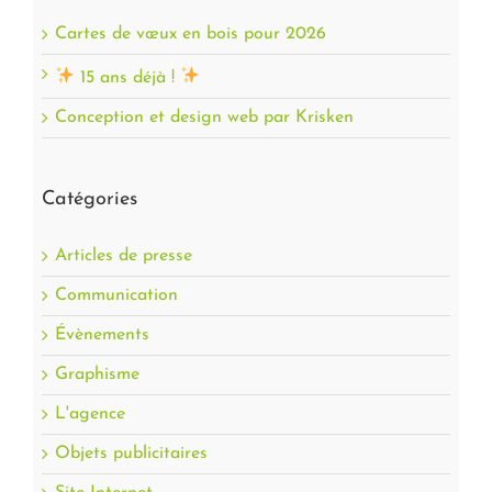
Cartes de vœux en bois pour 2026
15 ans déjà !
Conception et design web par Krisken
Catégories
Articles de presse
Communication
Évènements
Graphisme
L'agence
Objets publicitaires