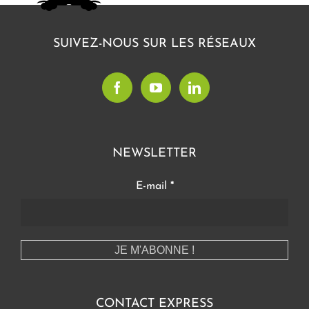
SUIVEZ-NOUS SUR LES RÉSEAUX
NEWSLETTER
E-mail
*
CONTACT EXPRESS