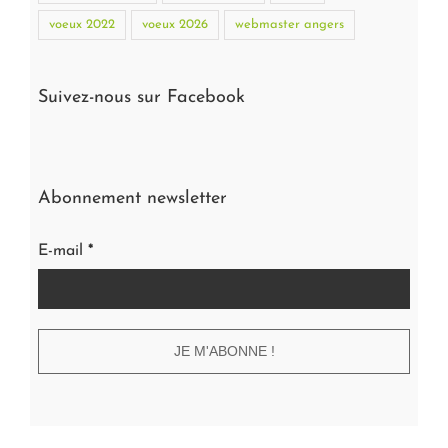
voeux 2022
voeux 2026
webmaster angers
Suivez-nous sur Facebook
Abonnement newsletter
E-mail
*