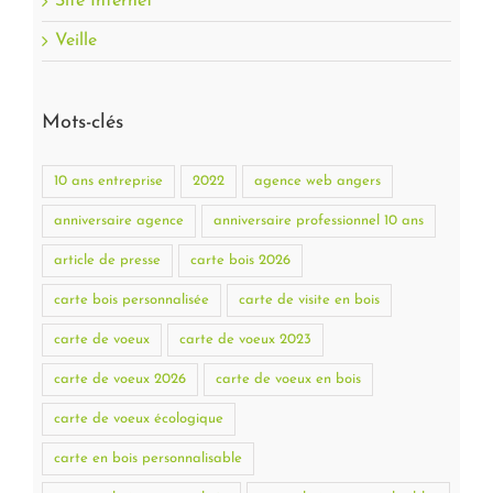
Site Internet
Veille
Mots-clés
10 ans entreprise
2022
agence web angers
anniversaire agence
anniversaire professionnel 10 ans
article de presse
carte bois 2026
carte bois personnalisée
carte de visite en bois
carte de voeux
carte de voeux 2023
carte de voeux 2026
carte de voeux en bois
carte de voeux écologique
carte en bois personnalisable