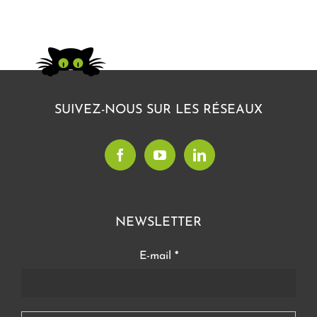
SUIVEZ-NOUS SUR LES RÉSEAUX
NEWSLETTER
E-mail
*