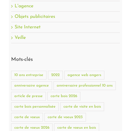
L'agence
Objets publicitaires
Site Internet
Veille
Mots-clés
10 ans entreprise
2022
agence web angers
anniversaire agence
anniversaire professionnel 10 ans
article de presse
carte bois 2026
carte bois personnalisée
carte de visite en bois
carte de voeux
carte de voeux 2023
carte de voeux 2026
carte de voeux en bois