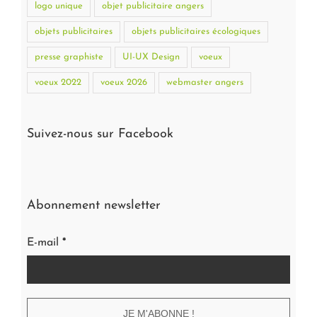
logo unique
objet publicitaire angers
objets publicitaires
objets publicitaires écologiques
presse graphiste
UI-UX Design
voeux
voeux 2022
voeux 2026
webmaster angers
Suivez-nous sur Facebook
Abonnement newsletter
E-mail
*