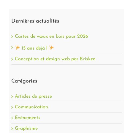
Dernières actualités
Cartes de vœux en bois pour 2026
15 ans déjà !
Conception et design web par Krisken
Catégories
Articles de presse
Communication
Évènements
Graphisme