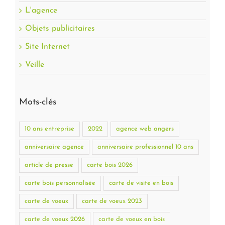
L'agence
Objets publicitaires
Site Internet
Veille
Mots-clés
10 ans entreprise
2022
agence web angers
anniversaire agence
anniversaire professionnel 10 ans
article de presse
carte bois 2026
carte bois personnalisée
carte de visite en bois
carte de voeux
carte de voeux 2023
carte de voeux 2026
carte de voeux en bois