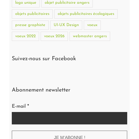
logo unique
objet publicitaire angers
objets publicitaires
objets publicitaires écologiques
presse graphiste
UI-UX Design
voeux
voeux 2022
voeux 2026
webmaster angers
Suivez-nous sur Facebook
Abonnement newsletter
E-mail
*