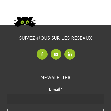
SUIVEZ-NOUS SUR LES RÉSEAUX
NEWSLETTER
E-mail
*