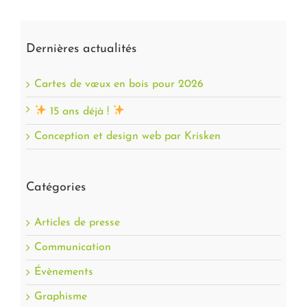
Dernières actualités
Cartes de vœux en bois pour 2026
15 ans déjà !
Conception et design web par Krisken
Catégories
Articles de presse
Communication
Évènements
Graphisme