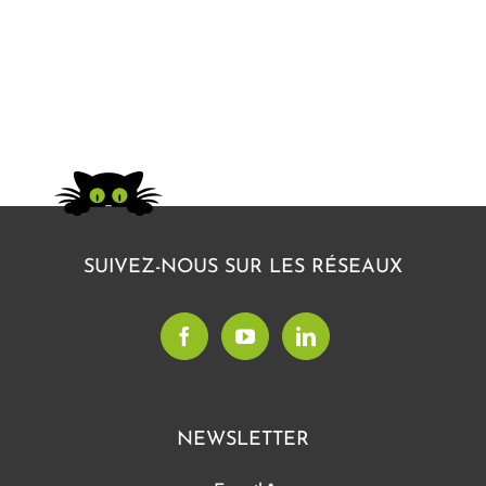
SUIVEZ-NOUS SUR LES RÉSEAUX
NEWSLETTER