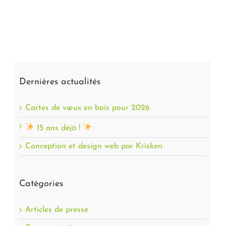
Dernières actualités
Cartes de vœux en bois pour 2026
15 ans déjà !
Conception et design web par Krisken
Catégories
Articles de presse