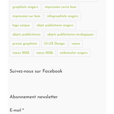
graphiste angers
impression carte bois
impression sur bois
infographiste angers
logo unique
objet publicitaire angers
objets publicitaires
objets publicitaires écologiques
presse graphiste
UI-UX Design
voeux
voeux 2022
voeux 2026
webmaster angers
Suivez-nous sur Facebook
Abonnement newsletter
E-mail
*