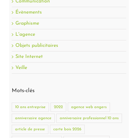
Communication
Évènements
Graphisme
L'agence
Objets publicitaires
Site Internet
Veille
Mots-clés
10 ans entreprise
2022
agence web angers
anniversaire agence
anniversaire professionnel 10 ans
article de presse
carte bois 2026