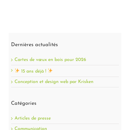
Dernières actualités
Cartes de vœux en bois pour 2026
15 ans déjà !
Conception et design web par Krisken
Catégories
Articles de presse
Communication