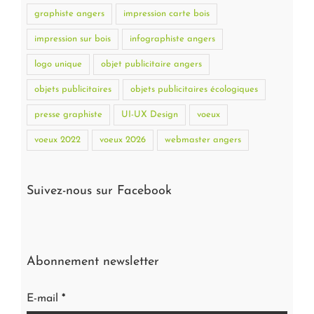
graphiste angers
impression carte bois
impression sur bois
infographiste angers
logo unique
objet publicitaire angers
objets publicitaires
objets publicitaires écologiques
presse graphiste
UI-UX Design
voeux
voeux 2022
voeux 2026
webmaster angers
Suivez-nous sur Facebook
Abonnement newsletter
E-mail
*