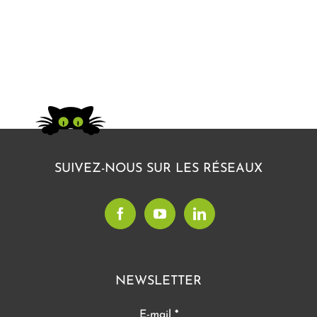
SUIVEZ-NOUS SUR LES RÉSEAUX
NEWSLETTER
E-mail
*