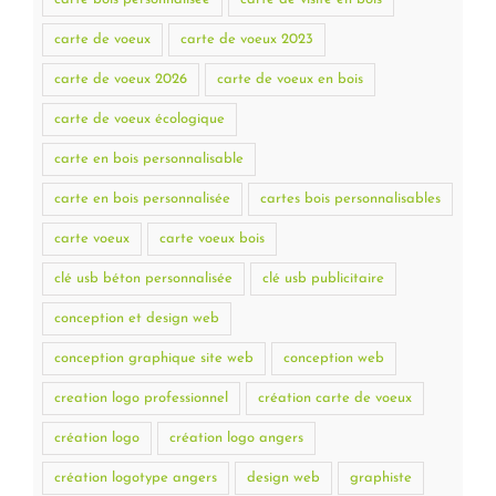
carte de voeux
carte de voeux 2023
carte de voeux 2026
carte de voeux en bois
carte de voeux écologique
carte en bois personnalisable
carte en bois personnalisée
cartes bois personnalisables
carte voeux
carte voeux bois
clé usb béton personnalisée
clé usb publicitaire
conception et design web
conception graphique site web
conception web
creation logo professionnel
création carte de voeux
création logo
création logo angers
création logotype angers
design web
graphiste