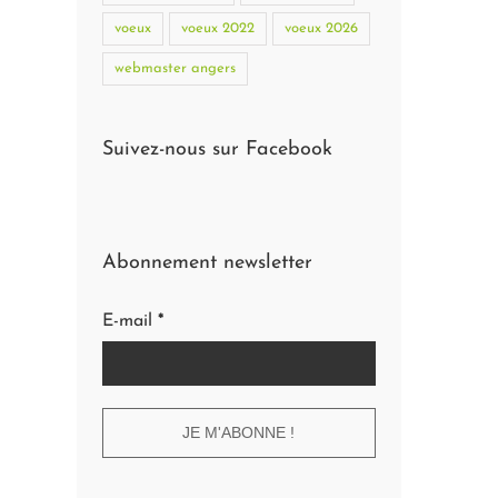
voeux
voeux 2022
voeux 2026
webmaster angers
Suivez-nous sur Facebook
Abonnement newsletter
E-mail
*