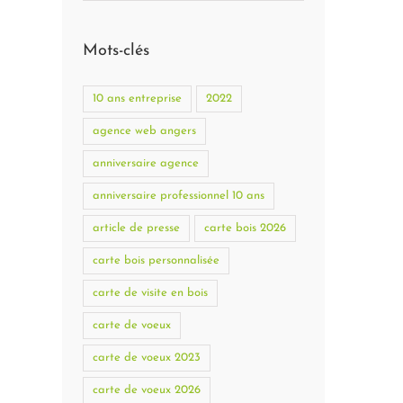
Mots-clés
10 ans entreprise
2022
agence web angers
anniversaire agence
anniversaire professionnel 10 ans
article de presse
carte bois 2026
carte bois personnalisée
carte de visite en bois
carte de voeux
carte de voeux 2023
carte de voeux 2026