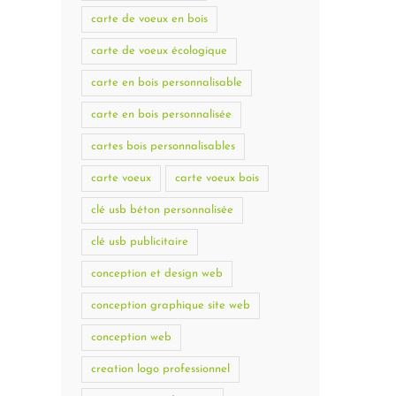
carte de voeux en bois
carte de voeux écologique
carte en bois personnalisable
carte en bois personnalisée
cartes bois personnalisables
carte voeux
carte voeux bois
clé usb béton personnalisée
clé usb publicitaire
conception et design web
conception graphique site web
conception web
creation logo professionnel