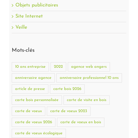
Objets publicitaires
Site Internet
Veille
Mots-clés
10 ans entreprise
2022
agence web angers
anniversaire agence
anniversaire professionnel 10 ans
article de presse
carte bois 2026
carte bois personnalisée
carte de visite en bois
carte de voeux
carte de voeux 2023
carte de voeux 2026
carte de voeux en bois
carte de voeux écologique