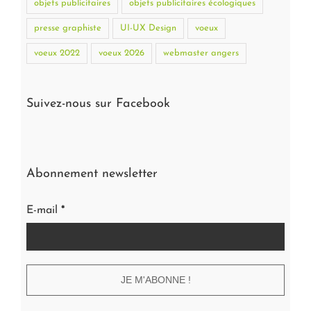
objets publicitaires
objets publicitaires écologiques
presse graphiste
UI-UX Design
voeux
voeux 2022
voeux 2026
webmaster angers
Suivez-nous sur Facebook
Abonnement newsletter
E-mail
*