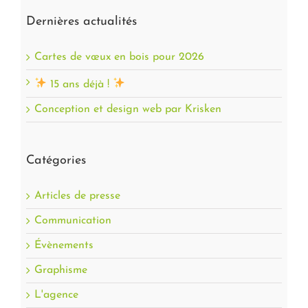
Dernières actualités
Cartes de vœux en bois pour 2026
15 ans déjà !
Conception et design web par Krisken
Catégories
Articles de presse
Communication
Évènements
Graphisme
L'agence