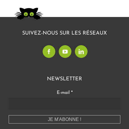
SUIVEZ-NOUS SUR LES RÉSEAUX
NEWSLETTER
E-mail
*