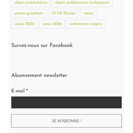
objets publicitaires
objets publicitaires écologiques
presse graphiste
UI-UX Design
voeux
voeux 2022
voeux 2026
webmaster angers
Suivez-nous sur Facebook
Abonnement newsletter
E-mail
*