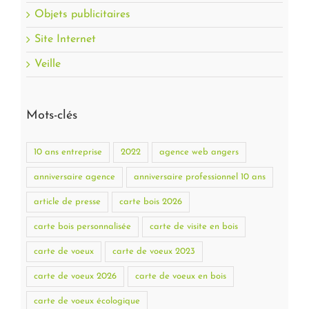
Objets publicitaires
Site Internet
Veille
Mots-clés
10 ans entreprise
2022
agence web angers
anniversaire agence
anniversaire professionnel 10 ans
article de presse
carte bois 2026
carte bois personnalisée
carte de visite en bois
carte de voeux
carte de voeux 2023
carte de voeux 2026
carte de voeux en bois
carte de voeux écologique