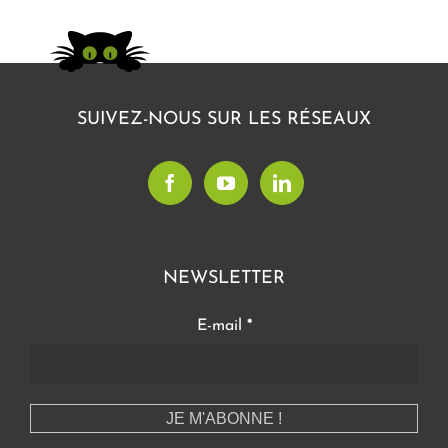
SUIVEZ-NOUS SUR LES RÉSEAUX
NEWSLETTER
E-mail
*