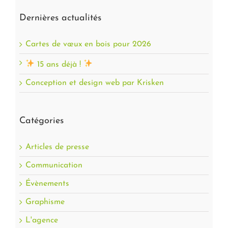
Dernières actualités
Cartes de vœux en bois pour 2026
15 ans déjà !
Conception et design web par Krisken
Catégories
Articles de presse
Communication
Évènements
Graphisme
L'agence