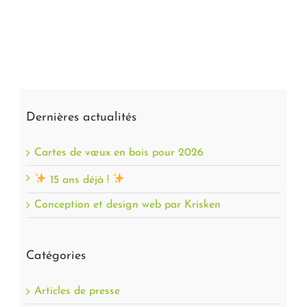
Dernières actualités
Cartes de vœux en bois pour 2026
15 ans déjà !
Conception et design web par Krisken
Catégories
Articles de presse