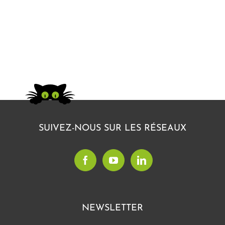
SUIVEZ-NOUS SUR LES RÉSEAUX
NEWSLETTER