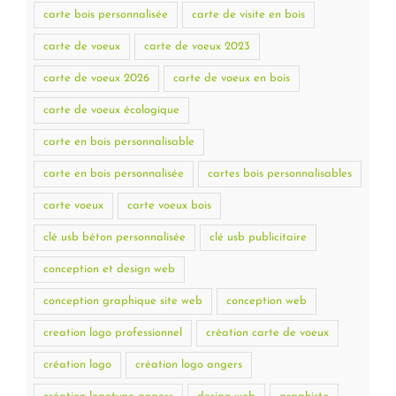
carte bois personnalisée
carte de visite en bois
carte de voeux
carte de voeux 2023
carte de voeux 2026
carte de voeux en bois
carte de voeux écologique
carte en bois personnalisable
carte en bois personnalisée
cartes bois personnalisables
carte voeux
carte voeux bois
clé usb béton personnalisée
clé usb publicitaire
conception et design web
conception graphique site web
conception web
creation logo professionnel
création carte de voeux
création logo
création logo angers