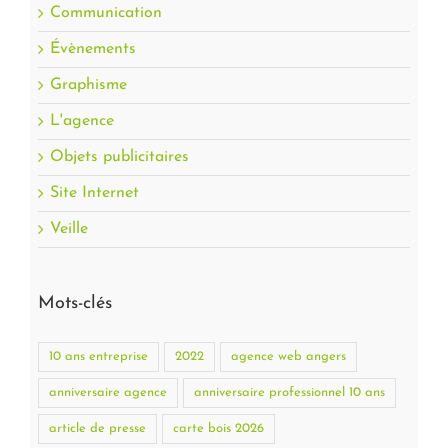
Communication
Évènements
Graphisme
L'agence
Objets publicitaires
Site Internet
Veille
Mots-clés
10 ans entreprise
2022
agence web angers
anniversaire agence
anniversaire professionnel 10 ans
article de presse
carte bois 2026