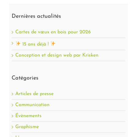
Dernières actualités
Cartes de vœux en bois pour 2026
15 ans déjà !
Conception et design web par Krisken
Catégories
Articles de presse
Communication
Évènements
Graphisme