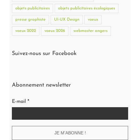
objets publicitaires
objets publicitaires écologiques
presse graphiste
UI-UX Design
voeux
voeux 2022
voeux 2026
webmaster angers
Suivez-nous sur Facebook
Abonnement newsletter
E-mail
*