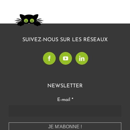
SUIVEZ-NOUS SUR LES RÉSEAUX
NEWSLETTER
E-mail
*