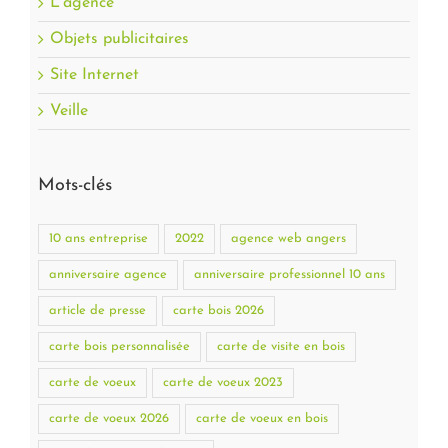
L'agence
Objets publicitaires
Site Internet
Veille
Mots-clés
10 ans entreprise
2022
agence web angers
anniversaire agence
anniversaire professionnel 10 ans
article de presse
carte bois 2026
carte bois personnalisée
carte de visite en bois
carte de voeux
carte de voeux 2023
carte de voeux 2026
carte de voeux en bois