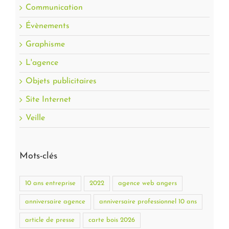
Communication
Évènements
Graphisme
L'agence
Objets publicitaires
Site Internet
Veille
Mots-clés
10 ans entreprise
2022
agence web angers
anniversaire agence
anniversaire professionnel 10 ans
article de presse
carte bois 2026