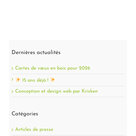
Dernières actualités
Cartes de vœux en bois pour 2026
15 ans déjà !
Conception et design web par Krisken
Catégories
Articles de presse