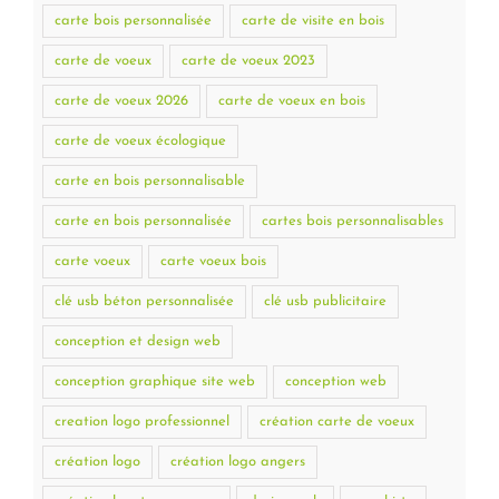
carte bois personnalisée
carte de visite en bois
carte de voeux
carte de voeux 2023
carte de voeux 2026
carte de voeux en bois
carte de voeux écologique
carte en bois personnalisable
carte en bois personnalisée
cartes bois personnalisables
carte voeux
carte voeux bois
clé usb béton personnalisée
clé usb publicitaire
conception et design web
conception graphique site web
conception web
creation logo professionnel
création carte de voeux
création logo
création logo angers