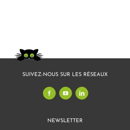
SUIVEZ-NOUS SUR LES RÉSEAUX
NEWSLETTER