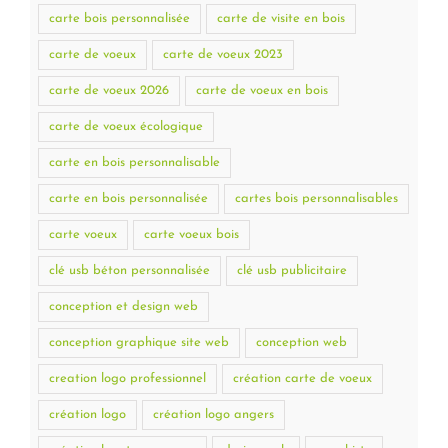
carte bois personnalisée
carte de visite en bois
carte de voeux
carte de voeux 2023
carte de voeux 2026
carte de voeux en bois
carte de voeux écologique
carte en bois personnalisable
carte en bois personnalisée
cartes bois personnalisables
carte voeux
carte voeux bois
clé usb béton personnalisée
clé usb publicitaire
conception et design web
conception graphique site web
conception web
creation logo professionnel
création carte de voeux
création logo
création logo angers