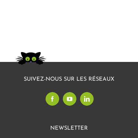
SUIVEZ-NOUS SUR LES RÉSEAUX
NEWSLETTER