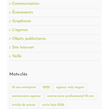
Communication
Évènements
Graphisme
L'agence
Objets publicitaires
Site Internet
Veille
Mots-clés
10 ans entreprise
2022
agence web angers
anniversaire agence
anniversaire professionnel 10 ans
article de presse
carte bois 2026