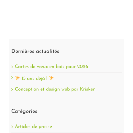
Dernières actualités
Cartes de vœux en bois pour 2026
15 ans déjà !
Conception et design web par Krisken
Catégories
Articles de presse